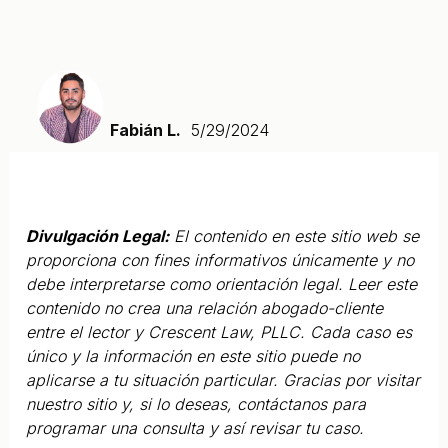
Fabián L.
5/29/2024
Divulgación Legal:
El contenido en este sitio web se
proporciona con fines informativos únicamente y no
debe interpretarse como orientación legal. Leer este
contenido no crea una relación abogado-cliente
entre el lector y Crescent Law, PLLC. Cada caso es
único y la información en este sitio puede no
aplicarse a tu situación particular. Gracias por visitar
nuestro sitio y, si lo deseas, contáctanos para
programar una consulta y así revisar tu caso.