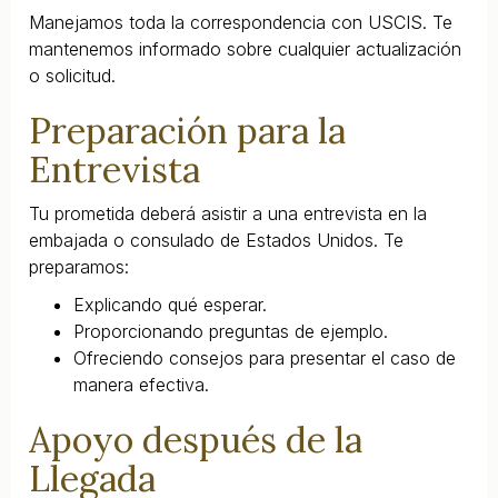
Manejamos toda la correspondencia con USCIS. Te
mantenemos informado sobre cualquier actualización
o solicitud.
Preparación para la
Entrevista
Tu prometida deberá asistir a una entrevista en la
embajada o consulado de Estados Unidos. Te
preparamos:
Explicando qué esperar.
Proporcionando preguntas de ejemplo.
Ofreciendo consejos para presentar el caso de
manera efectiva.
Apoyo después de la
Llegada