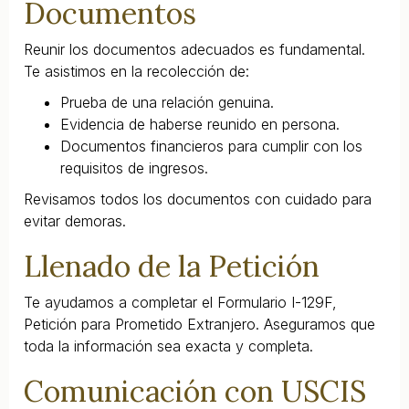
Documentos
Reunir los documentos adecuados es fundamental.
Te asistimos en la recolección de:
Prueba de una relación genuina.
Evidencia de haberse reunido en persona.
Documentos financieros para cumplir con los
requisitos de ingresos.
Revisamos todos los documentos con cuidado para
evitar demoras.
Llenado de la Petición
Te ayudamos a completar el Formulario I-129F,
Petición para Prometido Extranjero. Aseguramos que
toda la información sea exacta y completa.
Comunicación con USCIS