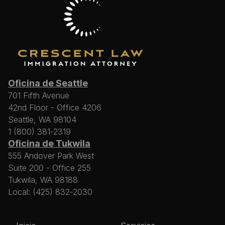
Oficina de Seattle
701 Fifth Avenue
42nd Floor - Office 4206
Seattle, WA 98104
1 (800) 381-2319
Oficina de Tukwila
555 Andover Park West
Suite 200 - Office 255
Tukwila, WA 98188
Local: (425) 832-2030