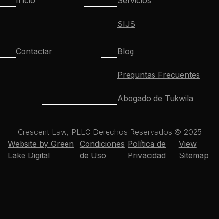
Inicio
Servicios
SIJS
Contactar
Blog
Preguntas Frecuentes
Abogado de Tukwila
Crescent Law, PLLC Derechos Reservados © 2025
Website by Green
Condiciones
Política de
View
Lake Digital
de Uso
Privacidad
Sitemap