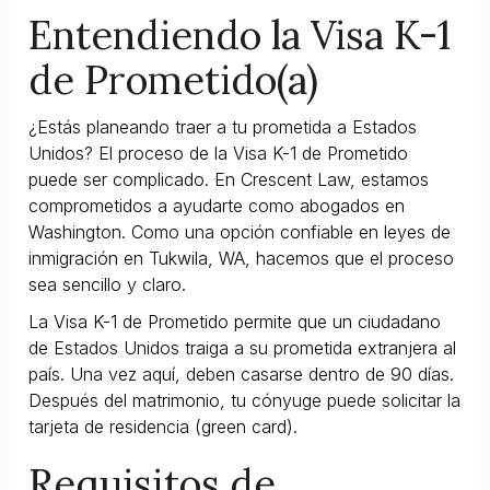
Entendiendo la Visa K-1
de Prometido(a)
¿Estás planeando traer a tu prometida a Estados
Unidos? El proceso de la Visa K-1 de Prometido
puede ser complicado. En Crescent Law, estamos
comprometidos a ayudarte como abogados en
Washington. Como una opción confiable en leyes de
inmigración en Tukwila, WA, hacemos que el proceso
sea sencillo y claro.
La Visa K-1 de Prometido permite que un ciudadano
de Estados Unidos traiga a su prometida extranjera al
país. Una vez aquí, deben casarse dentro de 90 días.
Después del matrimonio, tu cónyuge puede solicitar la
tarjeta de residencia (green card).
Requisitos de