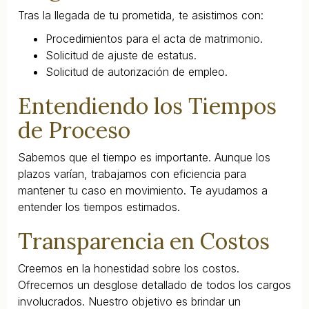
Tras la llegada de tu prometida, te asistimos con:
Procedimientos para el acta de matrimonio.
Solicitud de ajuste de estatus.
Solicitud de autorización de empleo.
Entendiendo los Tiempos
de Proceso
Sabemos que el tiempo es importante. Aunque los
plazos varían, trabajamos con eficiencia para
mantener tu caso en movimiento. Te ayudamos a
entender los tiempos estimados.
Transparencia en Costos
Creemos en la honestidad sobre los costos.
Ofrecemos un desglose detallado de todos los cargos
involucrados. Nuestro objetivo es brindar un