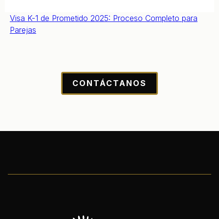
Visa K-1 de Prometido 2025: Proceso Completo para
Parejas
CONTÁCTANOS