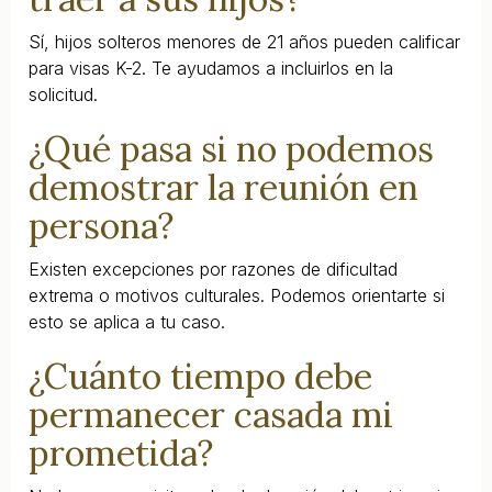
Sí, hijos solteros menores de 21 años pueden calificar
para visas K-2. Te ayudamos a incluirlos en la
solicitud.
¿Qué pasa si no podemos
demostrar la reunión en
persona?
Existen excepciones por razones de dificultad
extrema o motivos culturales. Podemos orientarte si
esto se aplica a tu caso.
¿Cuánto tiempo debe
permanecer casada mi
prometida?