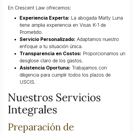
En Crescent Law ofrecemos:
Experiencia Experta:
La abogada Matty Luna
tiene amplia experiencia en Visas K-1 de
Prometido.
Servicio Personalizado:
Adaptamos nuestro
enfoque a tu situación única.
Transparencia en Costos:
Proporcionamos un
desglose claro de los gastos.
Asistencia Oportuna:
Trabajamos con
diligencia para cumplir todos los plazos de
USCIS.
Nuestros Servicios
Integrales
Preparación de