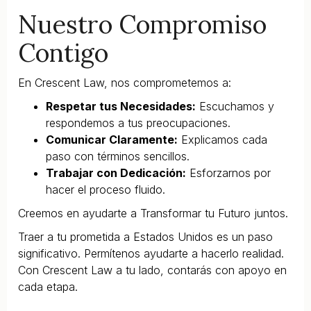
Nuestro Compromiso
Contigo
En Crescent Law, nos comprometemos a:
Respetar tus Necesidades:
Escuchamos y
respondemos a tus preocupaciones.
Comunicar Claramente:
Explicamos cada
paso con términos sencillos.
Trabajar con Dedicación:
Esforzarnos por
hacer el proceso fluido.
Creemos en ayudarte a Transformar tu Futuro juntos.
Traer a tu prometida a Estados Unidos es un paso
significativo. Permítenos ayudarte a hacerlo realidad.
Con Crescent Law a tu lado, contarás con apoyo en
cada etapa.