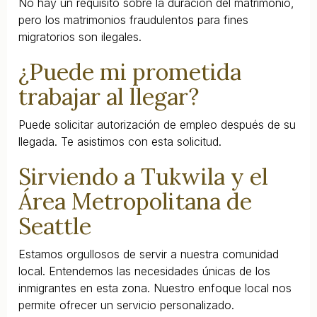
No hay un requisito sobre la duración del matrimonio,
pero los matrimonios fraudulentos para fines
migratorios son ilegales.
¿Puede mi prometida
trabajar al llegar?
Puede solicitar autorización de empleo después de su
llegada. Te asistimos con esta solicitud.
Sirviendo a Tukwila y el
Área Metropolitana de
Seattle
Estamos orgullosos de servir a nuestra comunidad
local. Entendemos las necesidades únicas de los
inmigrantes en esta zona. Nuestro enfoque local nos
permite ofrecer un servicio personalizado.