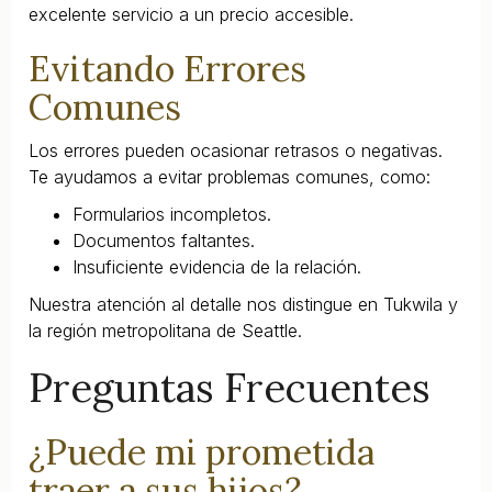
excelente servicio a un precio accesible.
Evitando Errores
Comunes
Los errores pueden ocasionar retrasos o negativas.
Te ayudamos a evitar problemas comunes, como:
Formularios incompletos.
Documentos faltantes.
Insuficiente evidencia de la relación.
Nuestra atención al detalle nos distingue en Tukwila y
la región metropolitana de Seattle.
Preguntas Frecuentes
¿Puede mi prometida
traer a sus hijos?