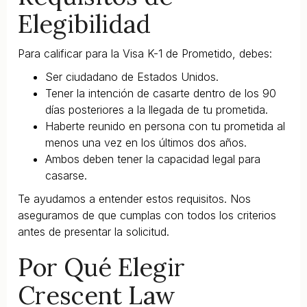
Elegibilidad
Para calificar para la Visa K-1 de Prometido, debes:
Ser ciudadano de Estados Unidos.
Tener la intención de casarte dentro de los 90
días posteriores a la llegada de tu prometida.
Haberte reunido en persona con tu prometida al
menos una vez en los últimos dos años.
Ambos deben tener la capacidad legal para
casarse.
Te ayudamos a entender estos requisitos. Nos
aseguramos de que cumplas con todos los criterios
antes de presentar la solicitud.
Por Qué Elegir
Crescent Law