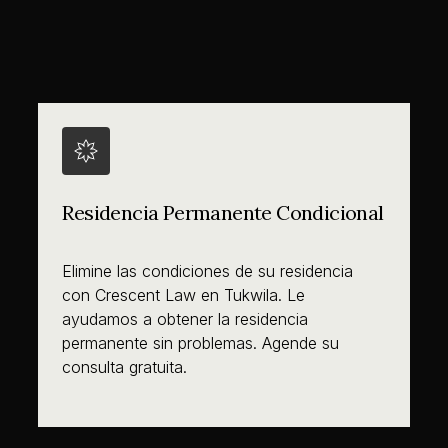
Residencia Permanente Condicional
Elimine las condiciones de su residencia
con Crescent Law en Tukwila. Le
ayudamos a obtener la residencia
permanente sin problemas. Agende su
consulta gratuita.