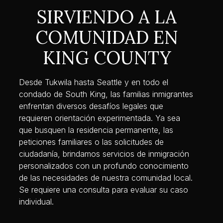
SIRVIENDO A LA
COMUNIDAD EN
KING COUNTY
Desde Tukwila hasta Seattle y en todo el
condado de South King, las familias inmigrantes
enfrentan diversos desafíos legales que
requieren orientación experimentada. Ya sea
que busquen la residencia permanente, las
peticiones familiares o las solicitudes de
ciudadanía, brindamos servicios de inmigración
personalizados con un profundo conocimiento
de las necesidades de nuestra comunidad local.
Se requiere una consulta para evaluar su caso
individual.