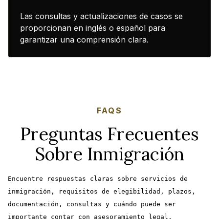
Las consultas y actualizaciones de casos se
proporcionan en inglés o español para
garantizar una comprensión clara.
FAQS
Preguntas Frecuentes
Sobre Inmigración
Encuentre respuestas claras sobre servicios de
inmigración, requisitos de elegibilidad, plazos,
documentación, consultas y cuándo puede ser
importante contar con asesoramiento legal.