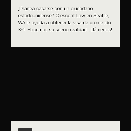
¿Planea casarse con un ciudadano
estadounidense? Crescent Law en Seattle,
WA le ayuda a obtener la visa de prometido
K-1. Hacemos su sueño realidad. ¡Llámenos!