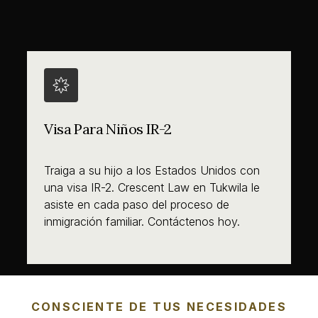
Visa Para Niños IR-2
Traiga a su hijo a los Estados Unidos con
una visa IR-2. Crescent Law en Tukwila le
asiste en cada paso del proceso de
inmigración familiar. Contáctenos hoy.
CONSCIENTE DE TUS NECESIDADES