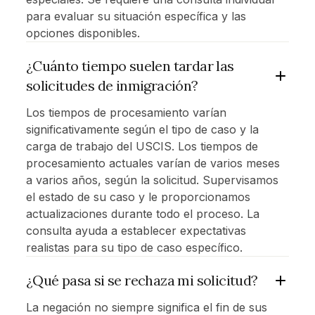
para evaluar su situación específica y las
opciones disponibles.
¿Cuánto tiempo suelen tardar las
solicitudes de inmigración?
Los tiempos de procesamiento varían
significativamente según el tipo de caso y la
carga de trabajo del USCIS. Los tiempos de
procesamiento actuales varían de varios meses
a varios años, según la solicitud. Supervisamos
el estado de su caso y le proporcionamos
actualizaciones durante todo el proceso. La
consulta ayuda a establecer expectativas
realistas para su tipo de caso específico.
¿Qué pasa si se rechaza mi solicitud?
La negación no siempre significa el fin de sus