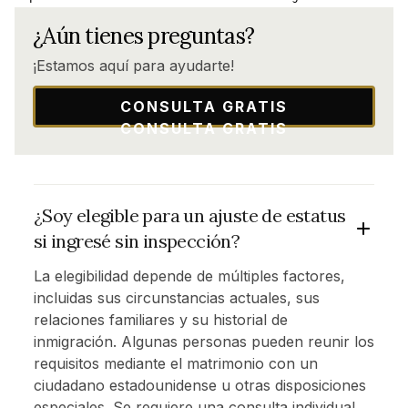
¿Aún tienes preguntas?
¡Estamos aquí para ayudarte!
CONSULTA GRATIS
CONSULTA GRATIS
¿Soy elegible para un ajuste de estatus
si ingresé sin inspección?
La elegibilidad depende de múltiples factores,
incluidas sus circunstancias actuales, sus
relaciones familiares y su historial de
inmigración. Algunas personas pueden reunir los
requisitos mediante el matrimonio con un
ciudadano estadounidense u otras disposiciones
especiales. Se requiere una consulta individual