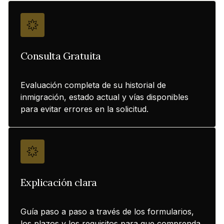
Consulta Gratuita
Evaluación completa de su historial de
inmigración, estado actual y vías disponibles
para evitar errores en la solicitud.
Explicación clara
Guía paso a paso a través de los formularios,
los plazos y los requisitos para que comprenda