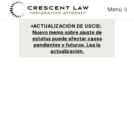
Menú
ACTUALIZACIÓN DE USCIS:
Nuevo memo sobre ajuste de
estatus puede afectar casos
pendientes y futuros. Lea la
actualización.