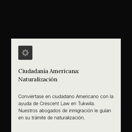
Ciudadanía Americana:
Naturalización
Conviértase en ciudadano Americano con la
ayuda de Crescent Law en Tukwila.
Nuestros abogados de inmigración le guían
en su trámite de naturalización.