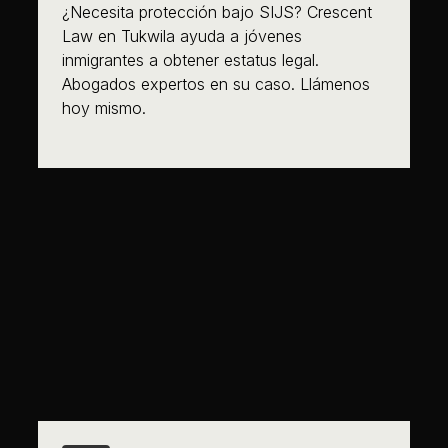
¿Necesita protección bajo SIJS? Crescent
Law en Tukwila ayuda a jóvenes
inmigrantes a obtener estatus legal.
Abogados expertos en su caso. Llámenos
hoy mismo.