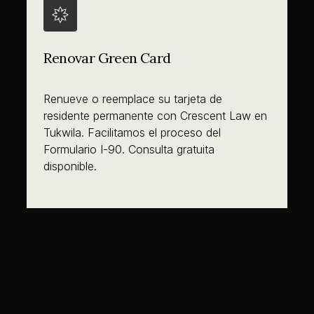
Renovar Green Card
Renueve o reemplace su tarjeta de
residente permanente con Crescent Law en
Tukwila. Facilitamos el proceso del
Formulario I-90. Consulta gratuita
disponible.