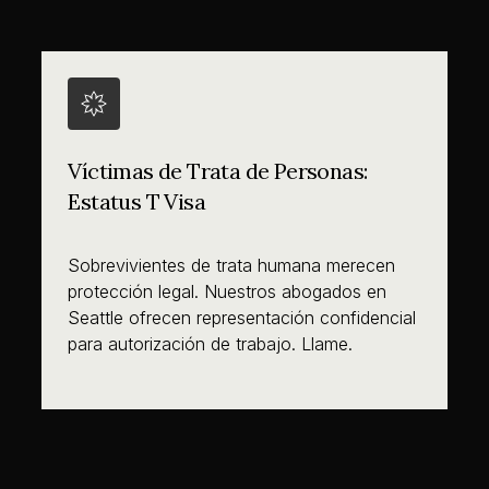
Víctimas de Trata de Personas:
Estatus T Visa
Sobrevivientes de trata humana merecen
protección legal. Nuestros abogados en
Seattle ofrecen representación confidencial
para autorización de trabajo. Llame.