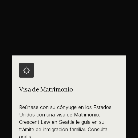
Visa de Matrimonio
Reúnase con su cónyuge en los Estados
Unidos con una visa de Matrimonio.
Crescent Law en Seattle le guía en su
trámite de inmigración familiar. Consulta
gratis.