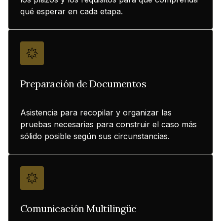
qué esperar en cada etapa.
Preparación de Documentos
Asistencia para recopilar y organizar las
pruebas necesarias para construir el caso más
sólido posible según sus circunstancias.
Comunicación Multilingüe