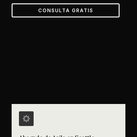
CONSULTA GRATIS