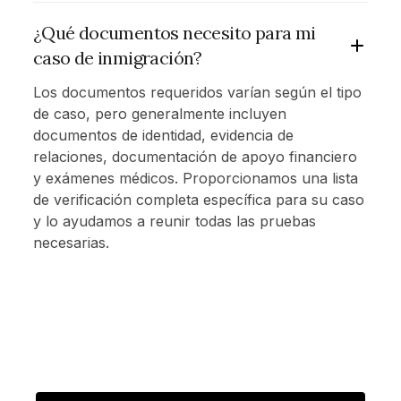
¿Qué documentos necesito para mi
caso de inmigración?
Los documentos requeridos varían según el tipo
de caso, pero generalmente incluyen
documentos de identidad, evidencia de
relaciones, documentación de apoyo financiero
y exámenes médicos. Proporcionamos una lista
de verificación completa específica para su caso
y lo ayudamos a reunir todas las pruebas
necesarias.