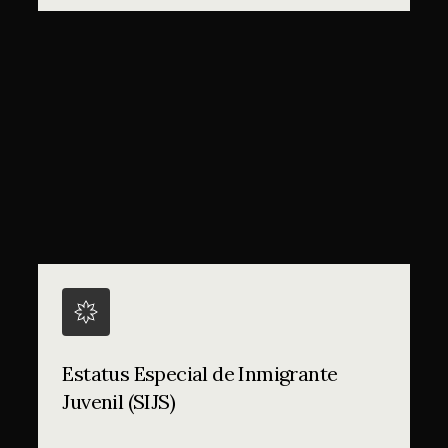
Estatus Especial de Inmigrante
Juvenil (SIJS)