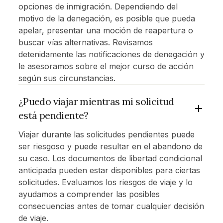
opciones de inmigración. Dependiendo del
motivo de la denegación, es posible que pueda
apelar, presentar una moción de reapertura o
buscar vías alternativas. Revisamos
detenidamente las notificaciones de denegación y
le asesoramos sobre el mejor curso de acción
según sus circunstancias.
¿Puedo viajar mientras mi solicitud
está pendiente?
Viajar durante las solicitudes pendientes puede
ser riesgoso y puede resultar en el abandono de
su caso. Los documentos de libertad condicional
anticipada pueden estar disponibles para ciertas
solicitudes. Evaluamos los riesgos de viaje y lo
ayudamos a comprender las posibles
consecuencias antes de tomar cualquier decisión
de viaje.