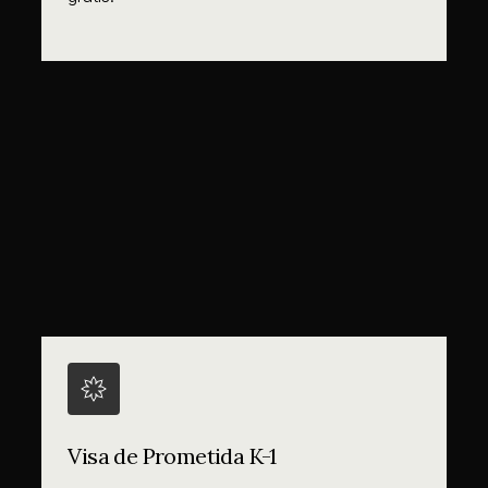
Visa de Prometida K-1