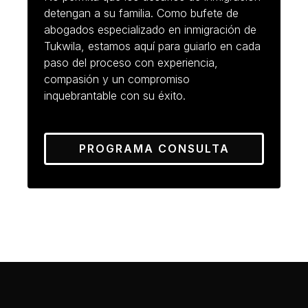
detengan a su familia. Como bufete de
abogados especializado en inmigración de
Tukwila, estamos aquí para guiarlo en cada
paso del proceso con experiencia,
compasión y un compromiso
inquebrantable con su éxito.
PROGRAMA CONSULTA