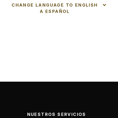
CHANGE LANGUAGE TO ENGLISH
A ESPAÑOL
NUESTROS SERVICIOS