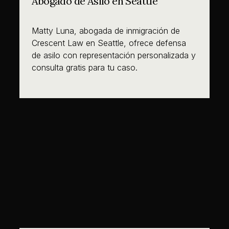
Abogado de Asilo en Seattle
Matty Luna, abogada de inmigración de
Crescent Law en Seattle, ofrece defensa
de asilo con representación personalizada y
consulta gratis para tu caso.