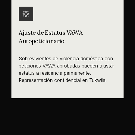
Ajuste de Estatus VAWA
Autopeticionario
Sobrevivientes de violencia doméstica con
peticiones VAWA aprobadas pueden ajustar
estatus a residencia permanente.
Representación confidencial en Tukwila.