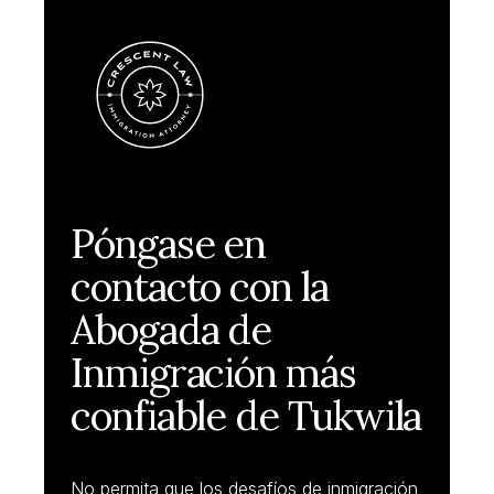
Póngase en
contacto con la
Abogada de
Inmigración más
confiable de Tukwila
No permita que los desafíos de inmigración