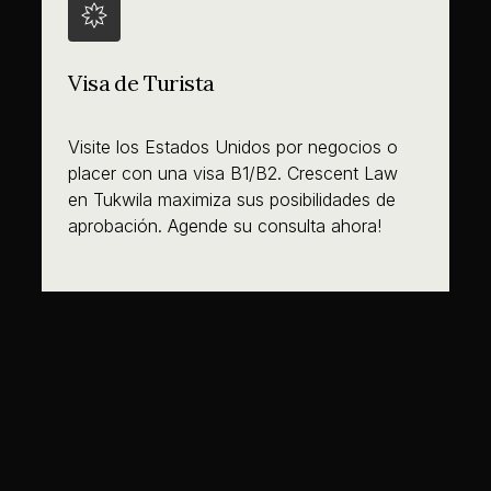
Visa de Turista
Visite los Estados Unidos por negocios o
placer con una visa B1/B2. Crescent Law
en Tukwila maximiza sus posibilidades de
aprobación. Agende su consulta ahora!