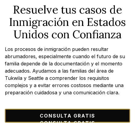
Resuelve tus casos de
Inmigración en Estados
Unidos con Confianza
Los procesos de inmigración pueden resultar
abrumadores, especialmente cuando el futuro de su
familia depende de la documentación y el momento
adecuados. Ayudamos a las familias del área de
Tukwila y Seattle a comprender los requisitos
complejos y a evitar errores costosos mediante una
preparación cuidadosa y una comunicación clara.
CONSULTA GRATIS
CONSULTA GRATIS